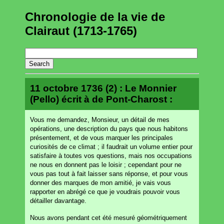
Chronologie de la vie de
Clairaut (1713-1765)
11 octobre 1736 (2) : Le Monnier
(Pello) écrit à de Pont-Charost :
Vous me demandez, Monsieur, un détail de mes
opérations, une description du pays que nous habitons
présentement, et de vous marquer les principales
curiosités de ce climat ; il faudrait un volume entier pour
satisfaire à toutes vos questions, mais nos occupations
ne nous en donnent pas le loisir ; cependant pour ne
vous pas tout à fait laisser sans réponse, et pour vous
donner des marques de mon amitié, je vais vous
rapporter en abrégé ce que je voudrais pouvoir vous
détailler davantage.
Nous avons pendant cet été mesuré géométriquement