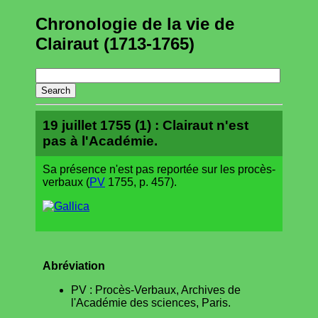
Chronologie de la vie de
Clairaut (1713-1765)
19 juillet 1755 (1) : Clairaut n'est
pas à l'Académie.
Sa présence n'est pas reportée sur les procès-
verbaux (
PV
1755, p. 457).
Abréviation
PV : Procès-Verbaux, Archives de
l'Académie des sciences, Paris.