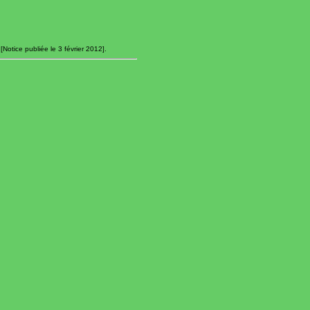
Notice publiée le 3 février 2012].