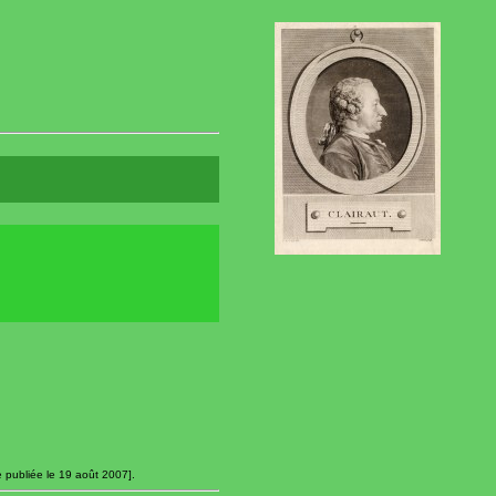
e publiée le 19 août 2007].