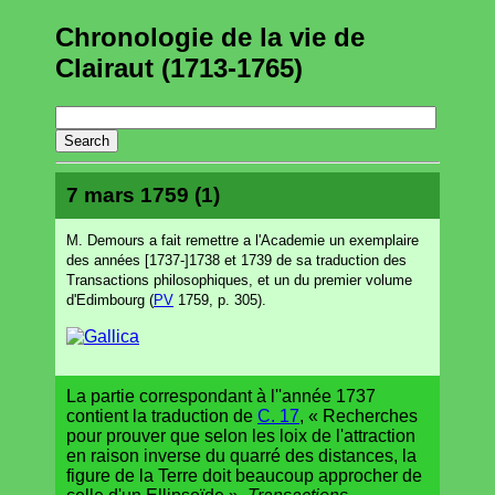
Chronologie de la vie de
Clairaut (1713-1765)
7 mars 1759 (1)
M. Demours a fait remettre a l'Academie un exemplaire
des années [1737-]1738 et 1739 de sa traduction des
Transactions philosophiques, et un du premier volume
d'Edimbourg (
PV
1759, p. 305).
La partie correspondant à l''année 1737
contient la traduction de
C. 17
, « Recherches
pour prouver que selon les loix de l'attraction
en raison inverse du quarré des distances, la
figure de la Terre doit beaucoup approcher de