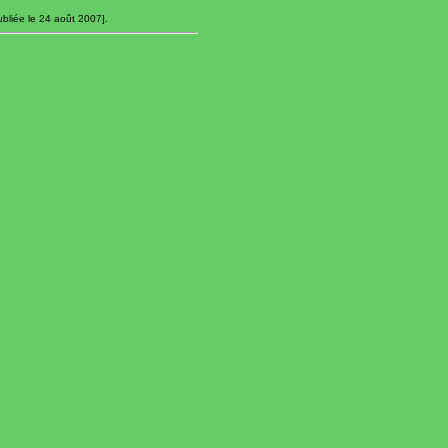
bliée le 24 août 2007].