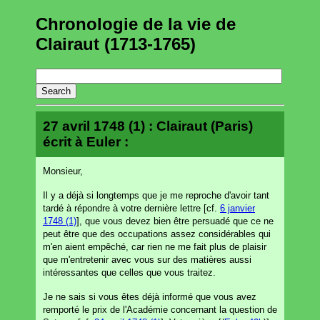
Chronologie de la vie de
Clairaut (1713-1765)
27 avril 1748 (1) : Clairaut (Paris)
écrit à Euler :
Monsieur,
Il y a déjà si longtemps que je me reproche d'avoir tant
tardé à répondre à votre dernière lettre [cf.
6 janvier
1748 (1)
], que vous devez bien être persuadé que ce ne
peut être que des occupations assez considérables qui
m'en aient empêché, car rien ne me fait plus de plaisir
que m'entretenir avec vous sur des matières aussi
intéressantes que celles que vous traitez.
Je ne sais si vous êtes déjà informé que vous avez
remporté le prix de l'Académie concernant la question de